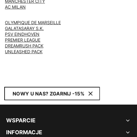
MANCHESTER CITY
AC MILAN
OLYMPIQUE DE MARSEILLE
GALATASARAY S.K.
PSV EINDHOVEN
PREMIER LEAGUE
DREAMRUSH PACK
UNLEASHED PACK
NOWY U NAS? ZGARNIJ -15%
WSPARCIE
INFORMACJE