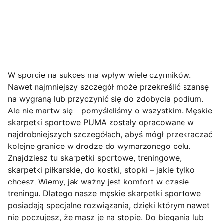
W sporcie na sukces ma wpływ wiele czynników.
Nawet najmniejszy szczegół może przekreślić szansę
na wygraną lub przyczynić się do zdobycia podium.
Ale nie martw się – pomyśleliśmy o wszystkim. Męskie
skarpetki sportowe PUMA zostały opracowane w
najdrobniejszych szczegółach, abyś mógł przekraczać
kolejne granice w drodze do wymarzonego celu.
Znajdziesz tu skarpetki sportowe, treningowe,
skarpetki piłkarskie, do
kostki, stopki – jakie tylko
chcesz. Wiemy, jak ważny jest komfort w czasie
treningu. Dlatego nasze męskie skarpetki sportowe
posiadają specjalne rozwiązania, dzięki którym nawet
nie poczujesz, że masz je na stopie. Do biegania lub