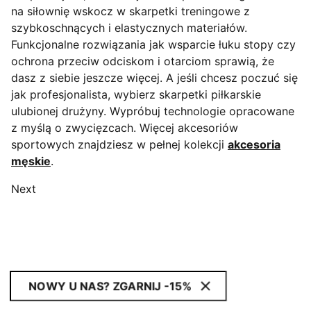
na siłownię wskocz w skarpetki treningowe z
szybkoschnących i elastycznych materiałów.
Funkcjonalne rozwiązania jak wsparcie łuku stopy czy
ochrona przeciw odciskom i otarciom sprawią, że
dasz z siebie jeszcze więcej. A jeśli chcesz poczuć się
jak profesjonalista, wybierz skarpetki piłkarskie
ulubionej drużyny. Wypróbuj technologie opracowane
z myślą o zwycięzcach. Więcej akcesoriów
sportowych znajdziesz w pełnej kolekcji
akcesoria
męskie
.
Next
NOWY U NAS? ZGARNIJ -15%