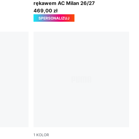
rękawem AC Milan 26/27
469,00 zł
SPERSONALIZUJ
1
KOLOR