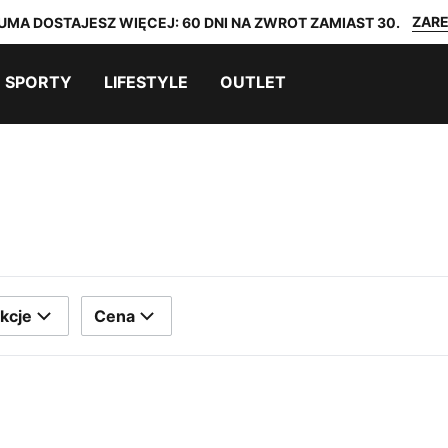
ZARE
UMA DOSTAJESZ WIĘCEJ: 60 DNI NA ZWROT ZAMIAST 30.
SPORTY
LIFESTYLE
OUTLET
kcje
Cena