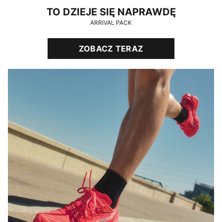
TO DZIEJE SIĘ NAPRAWDĘ
ARRIVAL PACK
ZOBACZ TERAZ