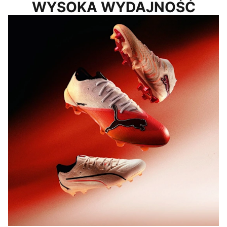
WYSOKA WYDAJNOŚĆ