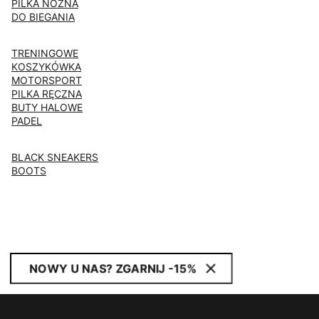
PILKA NOZNA
DO BIEGANIA
TRENINGOWE
KOSZYKÓWKA
MOTORSPORT
PILKA RĘCZNA
BUTY HALOWE
PADEL
BLACK SNEAKERS
BOOTS
NOWY U NAS? ZGARNIJ -15%