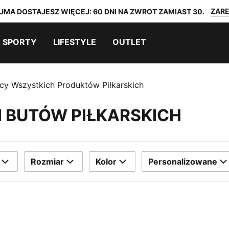
ZARE
UMA DOSTAJESZ WIĘCEJ: 60 DNI NA ZWROT ZAMIAST 30.
SPORTY
LIFESTYLE
OUTLET
cy Wszystkich Produktów Piłkarskich
 BUTÓW PIŁKARSKICH
Rozmiar
Kolor
Personalizowane