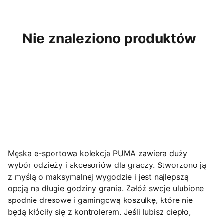
Nie znaleziono produktów
Męska e-sportowa kolekcja PUMA zawiera duży
wybór odzieży i akcesoriów dla graczy. Stworzono ją
z myślą o maksymalnej wygodzie i jest najlepszą
opcją na długie godziny grania. Załóż swoje ulubione
spodnie dresowe i gamingową koszulkę, które nie
będą kłóciły się z kontrolerem. Jeśli lubisz ciepło,