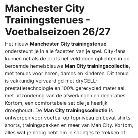
Manchester City
Trainingstenues -
Voetbalseizoen 26/27
Het nieuw
Manchester City trainingstenue
ondersteunt je in alle facetten van je spel. City-fans
kunnen net als de profs het veld doen oplichten in de
beroemde hemelsblauwe
Man City trainingscollectie
,
met tenues voor heren, dames en kinderen. Dit tenue
is vakkundig vervaardigd met dryCELL-
prestatietechnologie en 100% gerecycled materiaal,
met uitzondering van de afwerkingen en decoraties.
Kortom, een comfortabele set die je heerlijk
drooghoudt. De
Man City trainingscollectie
is
ontworpen voor voetbal op topniveau en bevat shirts,
shorts, trainingspakken en meer van Man City. Kortom,
alles wat je nodig hebt om je sprintjes te trekken of