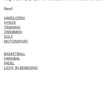
Next
HARDLOPEN
HYROX
TRAINING
ZWEMMEN
GOLF
MOTORSPORT
BASKETBALL
HANDBAL
PADEL
LICHT IN BEWEGING