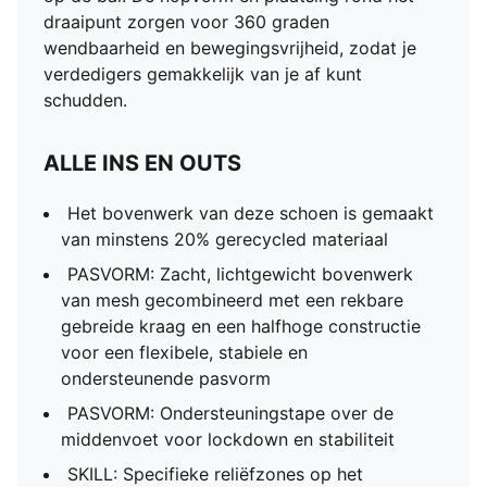
draaipunt zorgen voor 360 graden
wendbaarheid en bewegingsvrijheid, zodat je
verdedigers gemakkelijk van je af kunt
schudden.
ALLE INS EN OUTS
Het bovenwerk van deze schoen is gemaakt
van minstens 20% gerecycled materiaal
PASVORM: Zacht, lichtgewicht bovenwerk
van mesh gecombineerd met een rekbare
gebreide kraag en een halfhoge constructie
voor een flexibele, stabiele en
ondersteunende pasvorm
PASVORM: Ondersteuningstape over de
middenvoet voor lockdown en stabiliteit
SKILL: Specifieke reliëfzones op het