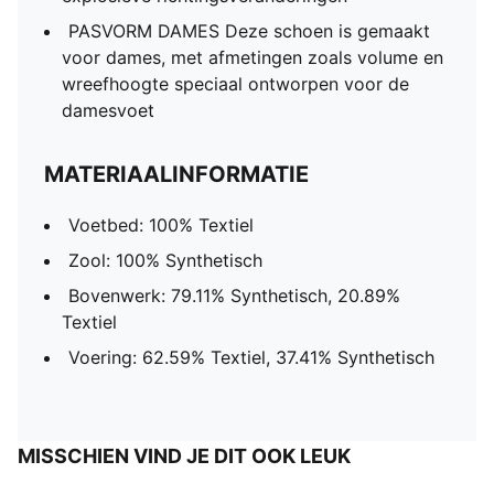
PASVORM DAMES Deze schoen is gemaakt
voor dames, met afmetingen zoals volume en
wreefhoogte speciaal ontworpen voor de
damesvoet
MATERIAALINFORMATIE
Voetbed: 100% Textiel
Zool: 100% Synthetisch
Bovenwerk: 79.11% Synthetisch, 20.89%
Textiel
Voering: 62.59% Textiel, 37.41% Synthetisch
MISSCHIEN VIND JE DIT OOK LEUK