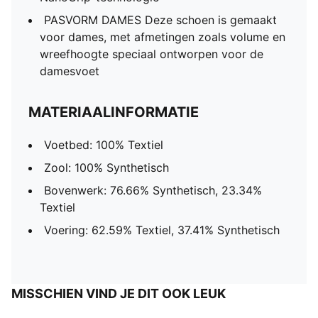
PASVORM DAMES Deze schoen is gemaakt
voor dames, met afmetingen zoals volume en
wreefhoogte speciaal ontworpen voor de
damesvoet
MATERIAALINFORMATIE
Voetbed: 100% Textiel
Zool: 100% Synthetisch
Bovenwerk: 76.66% Synthetisch, 23.34%
Textiel
Voering: 62.59% Textiel, 37.41% Synthetisch
MISSCHIEN VIND JE DIT OOK LEUK