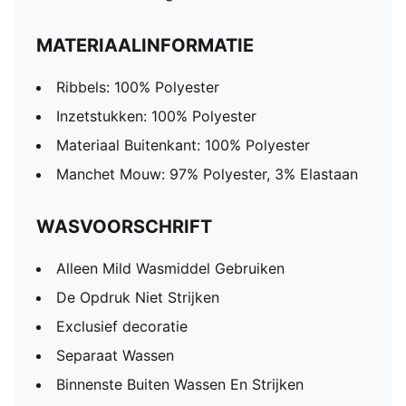
MATERIAALINFORMATIE
Ribbels: 100% Polyester
Inzetstukken: 100% Polyester
Materiaal Buitenkant: 100% Polyester
Manchet Mouw: 97% Polyester, 3% Elastaan
WASVOORSCHRIFT
Alleen Mild Wasmiddel Gebruiken
De Opdruk Niet Strijken
Exclusief decoratie
Separaat Wassen
Binnenste Buiten Wassen En Strijken