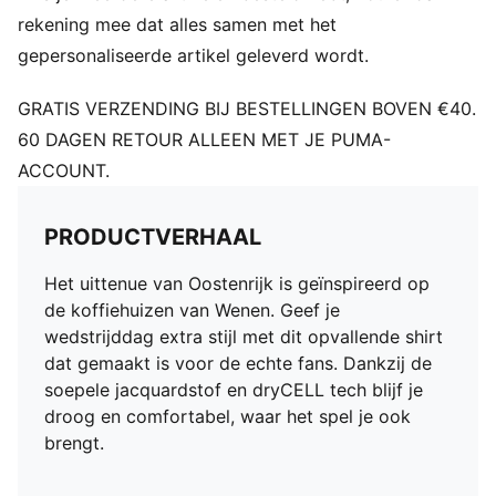
rekening mee dat alles samen met het
gepersonaliseerde artikel geleverd wordt.
GRATIS VERZENDING BIJ BESTELLINGEN BOVEN €40.
60 DAGEN RETOUR ALLEEN MET JE PUMA-
ACCOUNT.
PRODUCTVERHAAL
Het uittenue van Oostenrijk is geïnspireerd op
de koffiehuizen van Wenen. Geef je
wedstrijddag extra stijl met dit opvallende shirt
dat gemaakt is voor de echte fans. Dankzij de
soepele jacquardstof en dryCELL tech blijf je
droog en comfortabel, waar het spel je ook
brengt.