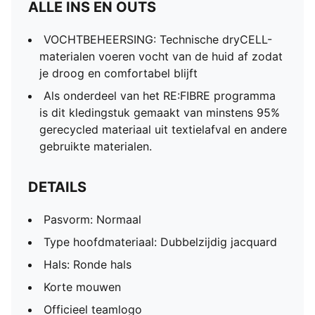
ALLE INS EN OUTS
VOCHTBEHEERSING: Technische dryCELL-
materialen voeren vocht van de huid af zodat
je droog en comfortabel blijft
Als onderdeel van het RE:FIBRE programma
is dit kledingstuk gemaakt van minstens 95%
gerecycled materiaal uit textielafval en andere
gebruikte materialen.
DETAILS
Pasvorm: Normaal
Type hoofdmateriaal: Dubbelzijdig jacquard
Hals: Ronde hals
Korte mouwen
Officieel teamlogo