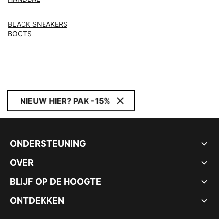
BLACK SNEAKERS
BOOTS
NIEUW HIER? PAK -15%
ONDERSTEUNING
OVER
BLIJF OP DE HOOGTE
ONTDEKKEN