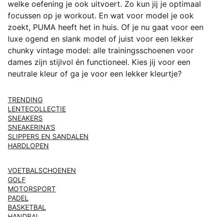
welke oefening je ook uitvoert. Zo kun jij je optimaal
focussen op je workout. En wat voor model je ook
zoekt, PUMA heeft het in huis. Of je nu gaat voor een
luxe ogend en slank model of juist voor een lekker
chunky vintage model: alle trainingsschoenen voor
dames zijn stijlvol én functioneel. Kies jij voor een
neutrale kleur of ga je voor een lekker kleurtje?
TRENDING
LENTECOLLECTIE
SNEAKERS
SNEAKERINA'S
SLIPPERS EN SANDALEN
HARDLOPEN
VOETBALSCHOENEN
GOLF
MOTORSPORT
PADEL
BASKETBAL
HANDBAL