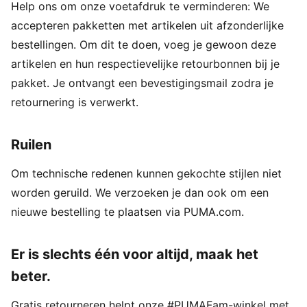
Help ons om onze voetafdruk te verminderen: We
accepteren pakketten met artikelen uit afzonderlijke
bestellingen. Om dit te doen, voeg je gewoon deze
artikelen en hun respectievelijke retourbonnen bij je
pakket. Je ontvangt een bevestigingsmail zodra je
retournering is verwerkt.
Ruilen
Om technische redenen kunnen gekochte stijlen niet
worden geruild. We verzoeken je dan ook om een
nieuwe bestelling te plaatsen via PUMA.com.
Er is slechts één voor altijd, maak het
beter.
Gratis retourneren helpt onze #PUMAFam-winkel met