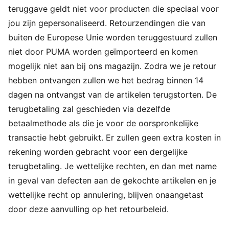
teruggave geldt niet voor producten die speciaal voor
jou zijn gepersonaliseerd. Retourzendingen die van
buiten de Europese Unie worden teruggestuurd zullen
niet door PUMA worden geïmporteerd en komen
mogelijk niet aan bij ons magazijn. Zodra we je retour
hebben ontvangen zullen we het bedrag binnen 14
dagen na ontvangst van de artikelen terugstorten. De
terugbetaling zal geschieden via dezelfde
betaalmethode als die je voor de oorspronkelijke
transactie hebt gebruikt. Er zullen geen extra kosten in
rekening worden gebracht voor een dergelijke
terugbetaling. Je wettelijke rechten, en dan met name
in geval van defecten aan de gekochte artikelen en je
wettelijke recht op annulering, blijven onaangetast
door deze aanvulling op het retourbeleid.