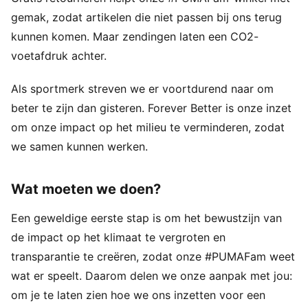
gemak, zodat artikelen die niet passen bij ons terug
kunnen komen. Maar zendingen laten een CO2-
voetafdruk achter.
Als sportmerk streven we er voortdurend naar om
beter te zijn dan gisteren. Forever Better is onze inzet
om onze impact op het milieu te verminderen, zodat
we samen kunnen werken.
Wat moeten we doen?
Een geweldige eerste stap is om het bewustzijn van
de impact op het klimaat te vergroten en
transparantie te creëren, zodat onze #PUMAFam weet
wat er speelt. Daarom delen we onze aanpak met jou:
om je te laten zien hoe we ons inzetten voor een