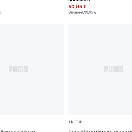
50,95 €
€
Origineel
:
99,95 €
1
KLEUR