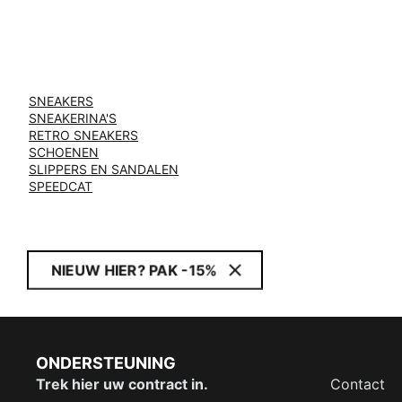
SNEAKERS
SNEAKERINA'S
RETRO SNEAKERS
SCHOENEN
SLIPPERS EN SANDALEN
SPEEDCAT
NIEUW HIER? PAK -15%
ONDERSTEUNING
Trek hier uw contract in.
Contact