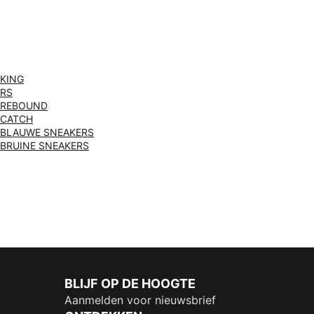
KING
RS
REBOUND
CATCH
BLAUWE SNEAKERS
BRUINE SNEAKERS
BLIJF OP DE HOOGTE
Aanmelden voor nieuwsbrief