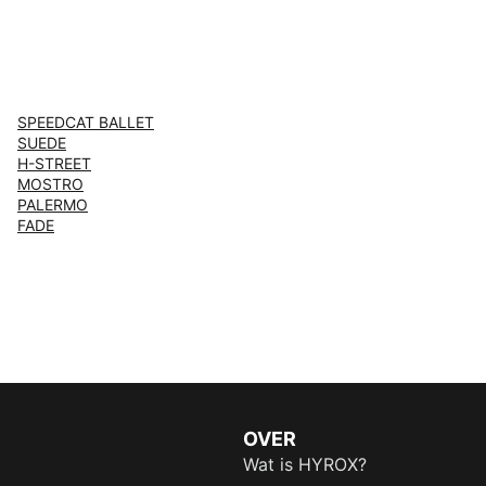
SPEEDCAT BALLET
SUEDE
H-STREET
MOSTRO
PALERMO
FADE
OVER
Wat is HYROX?