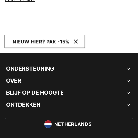
NIEUW HIER? PAK -15%
ONDERSTEUNING
OVER
BLIJF OP DE HOOGTE
ONTDEKKEN
NETHERLANDS