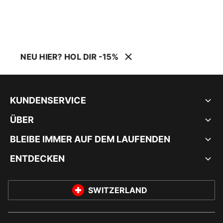
NEU HIER? HOL DIR -15%
KUNDENSERVICE
ÜBER
BLEIBE IMMER AUF DEM LAUFENDEN
ENTDECKEN
SWITZERLAND