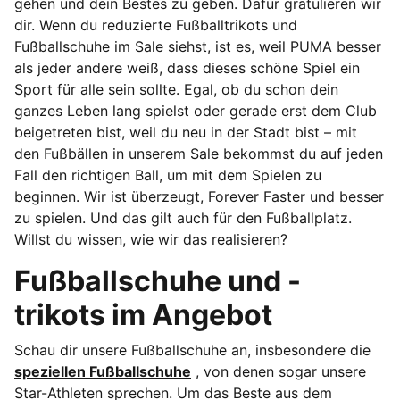
gehen und dein Bestes zu geben. Dafür gratulieren wir
dir.
Wenn du reduzierte Fußballtrikots und
Fußballschuhe im Sale siehst, ist es, weil PUMA besser
als jeder andere weiß, dass dieses schöne Spiel ein
Sport für alle sein sollte. Egal, ob du schon dein
ganzes Leben lang spielst oder gerade erst dem Club
beigetreten bist, weil du neu in der Stadt bist – mit
den Fußbällen in unserem Sale bekommst du auf jeden
Fall den richtigen Ball, um mit dem Spielen zu
beginnen. Wir ist überzeugt, Forever Faster und besser
zu spielen. Und das gilt auch für den Fußballplatz.
Willst du wissen, wie wir das realisieren?
Fußballschuhe und -
trikots im Angebot
Schau dir unsere Fußballschuhe an, insbesondere die
speziellen Fußballschuhe
, von denen sogar unsere
Star-Athleten sprechen. Um das Beste aus dem