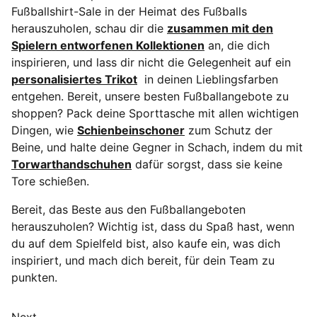
Fußballshirt-Sale in der Heimat des Fußballs
herauszuholen, schau dir die
zusammen mit den
Spielern entworfenen Kollektionen
an, die dich
inspirieren, und lass dir nicht die Gelegenheit auf ein
personalisiertes Trikot
in deinen Lieblingsfarben
entgehen. Bereit, unsere besten Fußballangebote zu
shoppen? Pack deine Sporttasche mit allen wichtigen
Dingen, wie
Schienbeinschoner
zum Schutz der
Beine, und halte deine Gegner in Schach, indem du mit
Torwarthandschuhen
dafür sorgst, dass sie keine
Tore schießen.
Bereit, das Beste aus den Fußballangeboten
herauszuholen? Wichtig ist, dass du Spaß hast, wenn
du auf dem Spielfeld bist, also kaufe ein, was dich
inspiriert, und mach dich bereit, für dein Team zu
punkten.