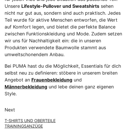
Unsere
Lifestyle-Pullover und Sweatshirts
sehen
nicht nur gut aus, sondern sind auch praktisch. Jedes
Teil wurde für aktive Menschen entworfen, die Wert
auf Komfort legen, und bietet die perfekte Balance
zwischen Funktionskleidung und Mode. Zudem setzen
wir uns für Nachhaltigkeit ein: die in unseren
Produkten verwendete Baumwolle stammt aus
umweltschonendem Anbau.
Bei PUMA hast du die Möglichkeit, Essentials für dich
selbst neu zu definieren: stöbere in unserem breiten
Angebot an
Frauenbekleidung
und
Männerbekleidung
und lebe deinen ganz eigenen
Style.
Next
T-SHIRTS UND OBERTEILE
TRAININGSANZÜGE