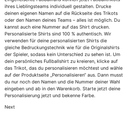
ihres Lieblingsteams individuell gestalten. Drucke
deinen eigenen Namen auf die Rückseite des Trikots
oder den Namen deines Teams – alles ist möglich. Du
kannst auch eine Nummer auf das Shirt drucken.
Personalisierte Shirts sind 100 % authentisch. Wir
verwenden für deine personalisierten Shirts die
gleiche Bedruckungstechnik wie für die Originalshirts
der Spieler, sodass kein Unterschied zu sehen ist. Um
dein persönliches Fußballshirt zu kreieren, klicke auf
das Trikot, das du personalisieren möchtest und wähle
auf der Produktseite „Personalisieren“ aus. Dann musst
du nur noch den Namen und die Nummer deiner Wahl
eingeben und ab in den Warenkorb. Starte jetzt deine
Personalisierung jetzt und bekenne Farbe.
Next