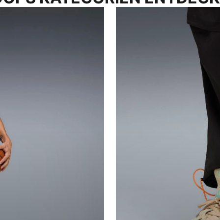
SCHUHE SHOPPEN