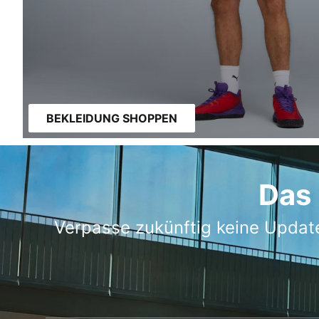
BEKLEIDUNG SHOPPEN
Das 
Verpasse zukünftig keine Updat