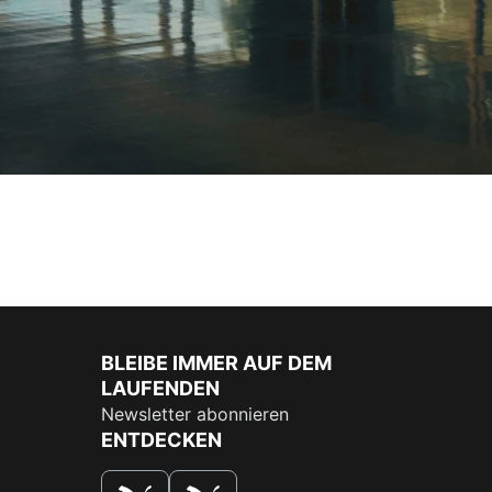
BLEIBE IMMER AUF DEM
LAUFENDEN
Newsletter abonnieren
ENTDECKEN