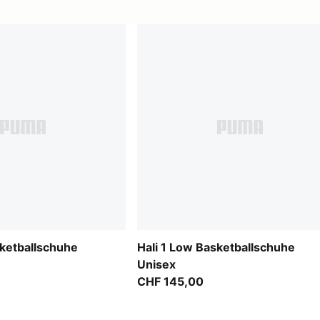
sketballschuhe
Hali 1 Low Basketballschuhe
Unisex
CHF 145,00