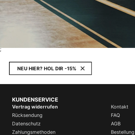
;
NEU HIER? HOL DIR -15%
KUNDENSERVICE
Vertrag widerrufen
Kontakt
Rücksendung
FAQ
Datenschutz
AGB
Zahlungsmethoden
Bestellung