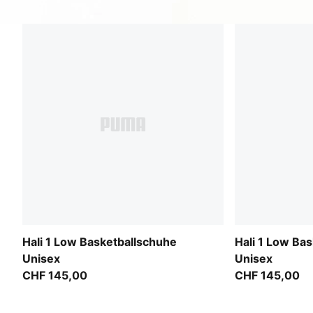
Hali 1 Low Basketballschuhe
Hali 1 Low Ba
Unisex
Unisex
CHF 145,00
CHF 145,00