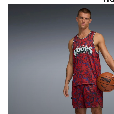
BEKLEIDUNG SHOPPEN