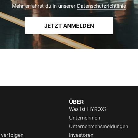
Mehr erfährst du in unserer
Datenschutzrichtlinie
JETZT ANMELDEN
ÜBER
Was ist HYROX?
Unternehmen
Unternehmensmeldungen
 verfolgen
Investoren