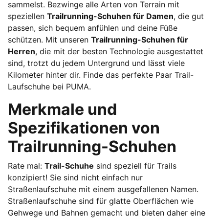
sammelst. Bezwinge alle Arten von Terrain mit
speziellen
Trailrunning-Schuhen für Damen
, die gut
passen, sich bequem anfühlen und deine Füße
schützen. Mit unseren
Trailrunning-Schuhen für
Herren
, die mit der besten Technologie ausgestattet
sind, trotzt du jedem Untergrund und lässt viele
Kilometer hinter dir. Finde das perfekte Paar Trail-
Laufschuhe bei PUMA.
Merkmale und
Spezifikationen von
Trailrunning-Schuhen
Rate mal:
Trail-Schuhe
sind speziell für Trails
konzipiert! Sie sind nicht einfach nur
Straßenlaufschuhe mit einem ausgefallenen Namen.
Straßenlaufschuhe sind für glatte Oberflächen wie
Gehwege und Bahnen gemacht und bieten daher eine