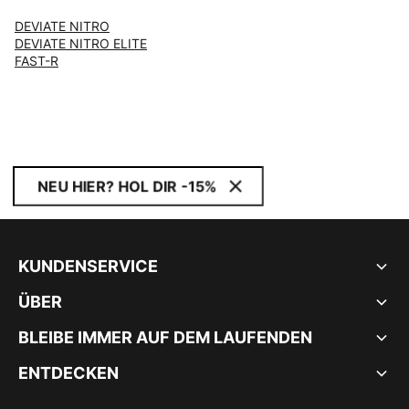
DEVIATE NITRO
DEVIATE NITRO ELITE
FAST-R
NEU HIER? HOL DIR -15%
KUNDENSERVICE
ÜBER
BLEIBE IMMER AUF DEM LAUFENDEN
ENTDECKEN