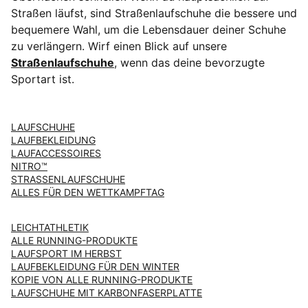
Straßen läufst, sind Straßenlaufschuhe die bessere und
bequemere Wahl, um die Lebensdauer deiner Schuhe
zu verlängern. Wirf einen Blick auf unsere
Straßenlaufschuhe
, wenn das deine bevorzugte
Sportart ist.
LAUFSCHUHE
LAUFBEKLEIDUNG
LAUFACCESSOIRES
NITRO™
STRASSENLAUFSCHUHE
ALLES FÜR DEN WETTKAMPFTAG
LEICHTATHLETIK
ALLE RUNNING-PRODUKTE
LAUFSPORT IM HERBST
LAUFBEKLEIDUNG FÜR DEN WINTER
KOPIE VON ALLE RUNNING-PRODUKTE
LAUFSCHUHE MIT KARBONFASERPLATTE