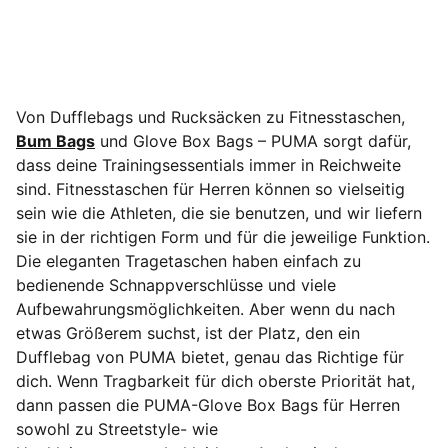
Von Dufflebags und Rucksäcken zu Fitnesstaschen,
Bum Bags
und Glove Box Bags – PUMA sorgt dafür,
dass deine Trainingsessentials immer in Reichweite
sind. Fitnesstaschen für Herren können so vielseitig
sein wie die Athleten, die sie benutzen, und wir liefern
sie in der richtigen Form und für die jeweilige Funktion.
Die eleganten Tragetaschen haben einfach zu
bedienende Schnappverschlüsse und viele
Aufbewahrungsmöglichkeiten. Aber wenn du nach
etwas Größerem suchst, ist der Platz, den ein
Dufflebag von PUMA bietet, genau das Richtige für
dich. Wenn Tragbarkeit für dich oberste Priorität hat,
dann passen die PUMA-Glove Box Bags für Herren
sowohl zu Streetstyle- wie