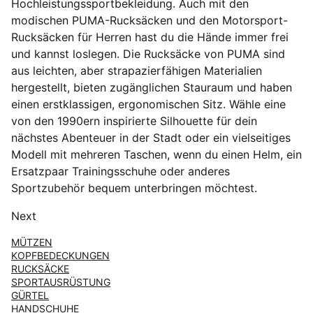
Hochleistungssportbekleidung. Auch mit den
modischen PUMA-Rucksäcken und den Motorsport-
Rucksäcken für Herren hast du die Hände immer frei
und kannst loslegen. Die Rucksäcke von PUMA sind
aus leichten, aber strapazierfähigen Materialien
hergestellt, bieten zugänglichen Stauraum und haben
einen erstklassigen, ergonomischen Sitz. Wähle eine
von den 1990ern inspirierte Silhouette für dein
nächstes Abenteuer in der Stadt oder ein vielseitiges
Modell mit mehreren Taschen, wenn du einen Helm, ein
Ersatzpaar Trainingsschuhe oder anderes
Sportzubehör bequem unterbringen möchtest.
Next
MÜTZEN
KOPFBEDECKUNGEN
RUCKSÄCKE
SPORTAUSRÜSTUNG
GÜRTEL
HANDSCHUHE