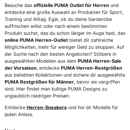
Besuche das
offizielle PUMA Outlet für Herren
und
entdecke eine große Auswahl an Produkten für Sport,
Training und Alltag. Egal, ob du deine Garderobe
auffrischen willst oder nach einem bestimmten
Produkt suchst, das du schon länger im Auge hast, das
online PUMA Herren-Outlet
bietet dir zahlreiche
Möglichkeiten, mehr für weniger Geld zu shoppen. Auf
der Suche nach den besten Angeboten? Stöbere in
ausgewählten Modellen aus dem
PUMA Herren-Sale
der Vorsaison
, entdecke
PUMA Herren-Restgrößen
aus beliebten Kollektionen und sichere dir ausgewählte
PUMA Restgrößen für Männer
, bevor sie vergriffen
sind. Hier findet man kultige PUMA Designs zu
unglaublich niedrigen Preisen.
Entdecke
Herren-Sneakers
und hol dir Modelle für
jeden Anlass.