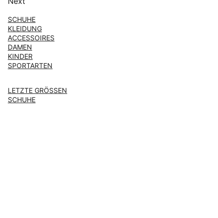
Next
SCHUHE
KLEIDUNG
ACCESSOIRES
DAMEN
KINDER
SPORTARTEN
LETZTE GRÖSSEN
SCHUHE