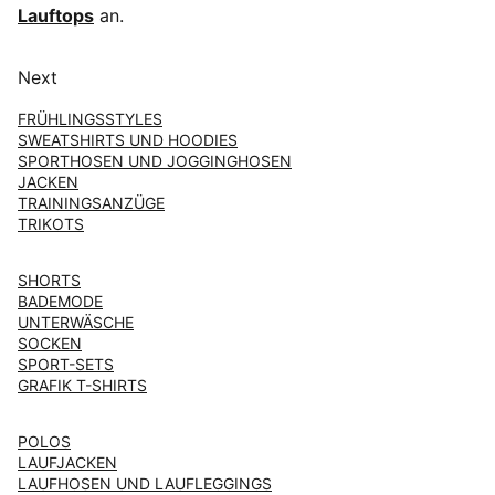
Lauftops
an.
Next
FRÜHLINGSSTYLES
SWEATSHIRTS UND HOODIES
SPORTHOSEN UND JOGGINGHOSEN
JACKEN
TRAININGSANZÜGE
TRIKOTS
SHORTS
BADEMODE
UNTERWÄSCHE
SOCKEN
SPORT-SETS
GRAFIK T-SHIRTS
POLOS
LAUFJACKEN
LAUFHOSEN UND LAUFLEGGINGS