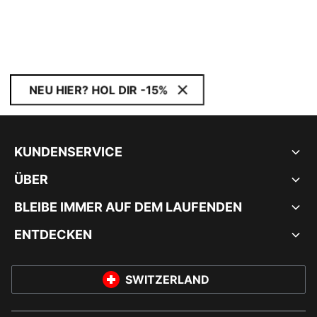
NEU HIER? HOL DIR -15%
KUNDENSERVICE
ÜBER
BLEIBE IMMER AUF DEM LAUFENDEN
ENTDECKEN
SWITZERLAND