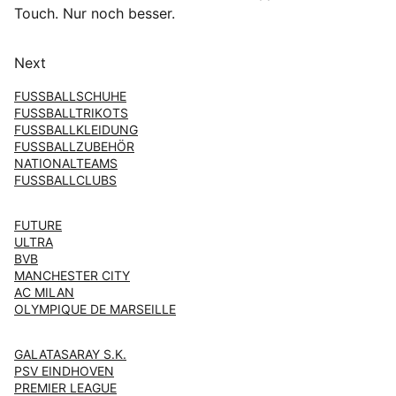
Touch. Nur noch besser.
Next
FUSSBALLSCHUHE
FUSSBALLTRIKOTS
FUSSBALLKLEIDUNG
FUSSBALLZUBEHÖR
NATIONALTEAMS
FUSSBALLCLUBS
FUTURE
ULTRA
BVB
MANCHESTER CITY
AC MILAN
OLYMPIQUE DE MARSEILLE
GALATASARAY S.K.
PSV EINDHOVEN
PREMIER LEAGUE