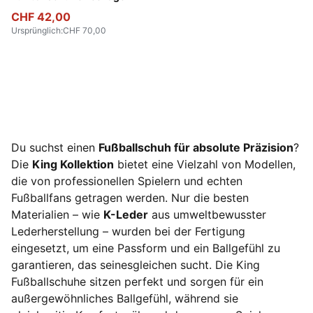
CHF 42,00
Ursprünglich
:
CHF 70,00
Du suchst einen
Fußballschuh für absolute Präzision
?
Die
King Kollektion
bietet eine Vielzahl von Modellen,
die von professionellen Spielern und echten
Fußballfans getragen werden. Nur die besten
Materialien – wie
K-Leder
aus umweltbewusster
Lederherstellung – wurden bei der Fertigung
eingesetzt, um eine Passform und ein Ballgefühl zu
garantieren, das seinesgleichen sucht. Die King
Fußballschuhe sitzen perfekt und sorgen für ein
außergewöhnliches Ballgefühl, während sie