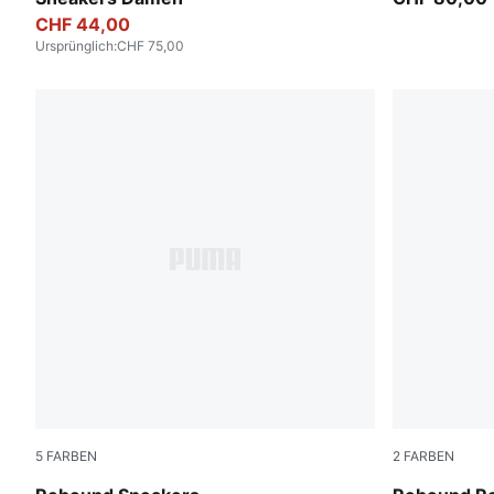
CHF 44,00
Ursprünglich
:
CHF 75,00
5
FARBEN
2
FARBEN