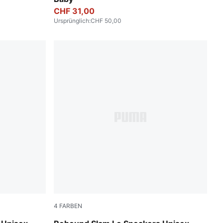
CHF 31,00
Ursprünglich
:
CHF 50,00
4
FARBEN