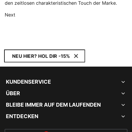
den zeitlosen charakteristischen Touch der Marke.
Next
NEU HIER? HOL DIR -15%
KUNDENSERVICE
ÜBER
BLEIBE IMMER AUF DEM LAUFENDEN
ENTDECKEN