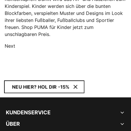
Kinderspiel. Kinder werden sich über die bunten
Blockfarben, verspielten Muster und Designs im Look
ihrer liebsten Fußballer, Fußballclubs und Sportler
freuen. Shop PUMA für Kinder jetzt zum
unschlagbaren Preis.
Next
NEU HIER? HOL DIR -15%
KUNDENSERVICE
ÜBER