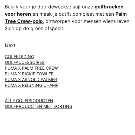
Bekijk voor je doordeweekse stijl onze
golfbroeken
voor heren
en maak je outfit compleet met een
Palm
Tree Crew-polo
, ontworpen voor mensen wiens leven
zich op de green afspeelt.
Next
GOLFKLEDING
GOLFACCESSOIRES
PUMA X PALM TREE CREW
PUMA X RICKIE FOWLER
PUMA X ARNOLD PALMER
PUMA X REIGNING CHAMP
ALLE GOLFPRODUCTEN
GOLFPRODUCTEN MET KORTING