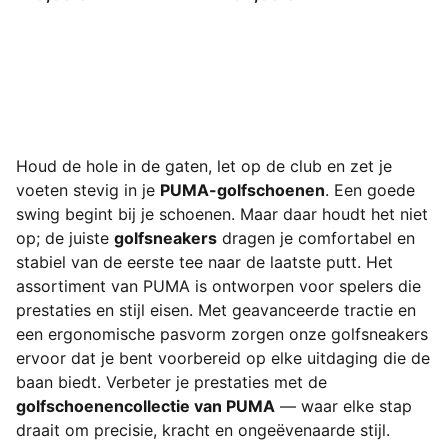
Houd de hole in de gaten, let op de club en zet je
voeten stevig in je
PUMA-golfschoenen
. Een goede
swing begint bij je schoenen. Maar daar houdt het niet
op; de juiste
golfsneakers
dragen je comfortabel en
stabiel van de eerste tee naar de laatste putt. Het
assortiment van PUMA is ontworpen voor spelers die
prestaties en stijl eisen. Met geavanceerde tractie en
een ergonomische pasvorm zorgen onze golfsneakers
ervoor dat je bent voorbereid op elke uitdaging die de
baan biedt. Verbeter je prestaties met de
golfschoenencollectie van PUMA
— waar elke stap
draait om precisie, kracht en ongeëvenaarde stijl.