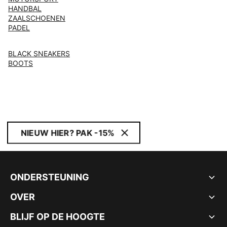
HANDBAL
ZAALSCHOENEN
PADEL
BLACK SNEAKERS
BOOTS
NIEUW HIER? PAK -15%
ONDERSTEUNING
OVER
BLIJF OP DE HOOGTE