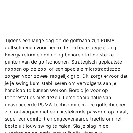
Tijdens een lange dag op de golfbaan zijn PUMA
golfschoenen voor heren de perfecte begeleiding.
Energy return en demping behoren tot de sterke
punten van de golfschoenen. Strategisch geplaatste
noppen op de zool of een speciale microtractiezool
zorgen voor zoveel mogelijk grip. Dit zorgt ervoor dat
je je swing kunt stabiliseren om vervolgens aan je
handicap te kunnen werken. Bereid je voor op
topprestaties met deze ultieme combinatie van
geavanceerde PUMA-technologieën. De golfschoenen
zijn ontworpen met een uitstekende pasvorm op maat,
superieur comfort en ongeëvenaarde tractie om het
beste uit jouw swing te halen. Sla je slag in de