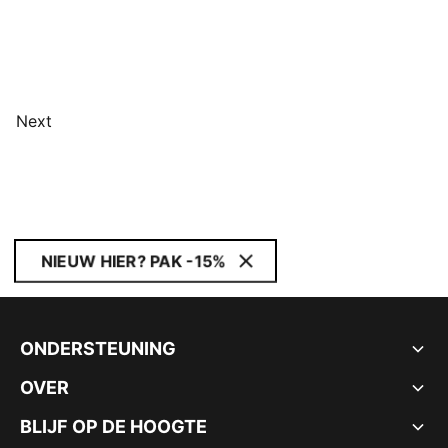
Next
NIEUW HIER? PAK -15%
ONDERSTEUNING
OVER
BLIJF OP DE HOOGTE