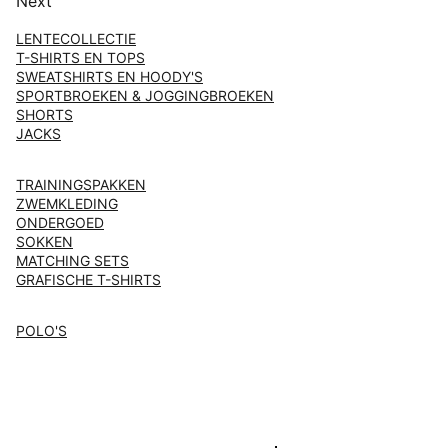
Next
LENTECOLLECTIE
T-SHIRTS EN TOPS
SWEATSHIRTS EN HOODY'S
SPORTBROEKEN & JOGGINGBROEKEN
SHORTS
JACKS
TRAININGSPAKKEN
ZWEMKLEDING
ONDERGOED
SOKKEN
MATCHING SETS
GRAFISCHE T-SHIRTS
POLO'S