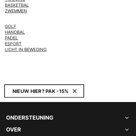
BASKETBAL
ZWEMMEN
GOLF
HANDBAL
PADEL
ESPORT
LICHT IN BEWEGING
NIEUW HIER? PAK -15%
ONDERSTEUNING
OVER