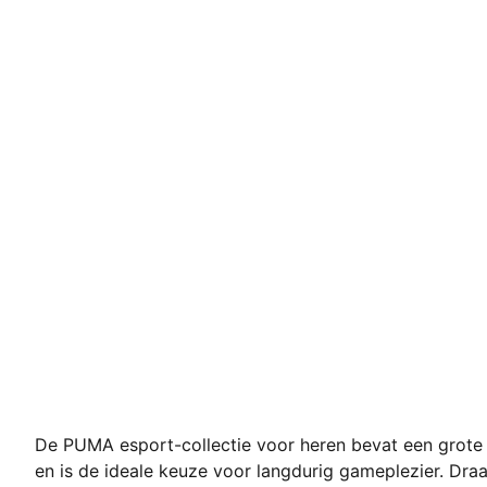
De PUMA esport-collectie voor heren bevat een grote 
en is de ideale keuze voor langdurig gameplezier. Draag