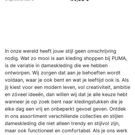
In onze wereld heeft jouw stijl geen omschrijving
nodig. Wat zo mooi is aan kleding shoppen bij PUMA,
is de variatie in dameskleding die we hebben
ontworpen. Wij zorgen dat aan je behoeften wordt
voldaan, waar je ook bent en wat je leeftijd ook is. Als
jij kiest voor een modern leven, vol creativiteit, ambitie
en zóveel ideeën, dan willen wij dat je alle keuze hebt
wanneer je op zoek bent naar kledingstukken die je
elke dag een vrij en
onbeperkt gevoel geven. Ontdek
in ons assortiment verschillende collecties en stijlen
dameskleding die niet alleen trendy en stijlvol zijn,
maar ook functioneel en comfortabel. Als je ons werk