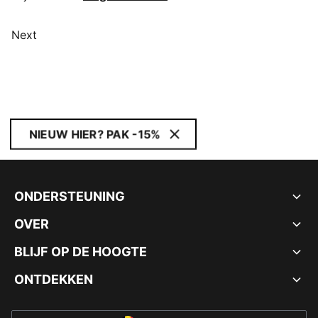
Next
NIEUW HIER? PAK -15%
ONDERSTEUNING
OVER
BLIJF OP DE HOOGTE
ONTDEKKEN