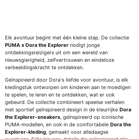
Elk avontuur begint met één kleine stap. De collectie
PUMA x Dora the Explorer
nodigt jonge
ontdekkingsreizigers uit om een wereld van
nieuwsgierigheid, zelfvertrouwen en eindeloze
verbeeldingskracht te ontdekken.
Geïnspireerd door Dora's liefde voor avontuur, is elk
kledingstuk ontworpen om kinderen aan te moedigen
te spelen, te leren en te ontdekken, wat er ook
gebeurd. De collectie combineert speelse verhalen
met sportief geïnspireerd design in de kleurrijke
Dora
the Explorer-sneakers
, geïnspireerd op iconische
PUMA-modellen, en ook in de comfortabele
Dora the
Explorer-kleding
, gemaakt voor alledaagse