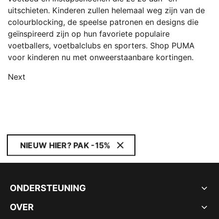
uitschieten. Kinderen zullen helemaal weg zijn van de
colourblocking, de speelse patronen en designs die
geïnspireerd zijn op hun favoriete populaire
voetballers, voetbalclubs en sporters. Shop PUMA
voor kinderen nu met onweerstaanbare kortingen.
Next
NIEUW HIER? PAK -15%
ONDERSTEUNING
OVER