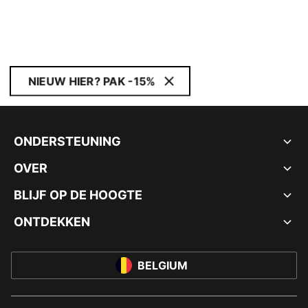
NIEUW HIER? PAK -15%
ONDERSTEUNING
OVER
BLIJF OP DE HOOGTE
ONTDEKKEN
BELGIUM