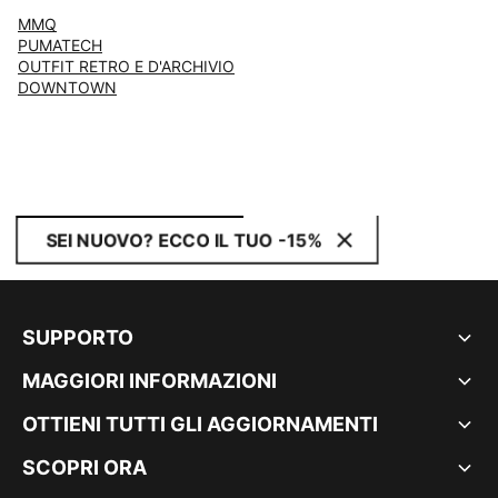
MMQ
PUMATECH
OUTFIT RETRO E D'ARCHIVIO
DOWNTOWN
SEI NUOVO? ECCO IL TUO -15%
SUPPORTO
MAGGIORI INFORMAZIONI
OTTIENI TUTTI GLI AGGIORNAMENTI
SCOPRI ORA