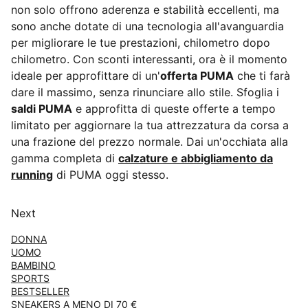
non solo offrono aderenza e stabilità eccellenti, ma
sono anche dotate di una tecnologia all'avanguardia
per migliorare le tue prestazioni, chilometro dopo
chilometro. Con sconti interessanti, ora è il momento
ideale per approfittare di un'
offerta PUMA
che ti farà
dare il massimo, senza rinunciare allo stile. Sfoglia i
saldi PUMA
e approfitta di queste offerte a tempo
limitato per aggiornare la tua attrezzatura da corsa a
una frazione del prezzo normale. Dai un'occhiata alla
gamma completa di
calzature e abbigliamento da
running
di PUMA oggi stesso.
Next
DONNA
UOMO
BAMBINO
SPORTS
BESTSELLER
SNEAKERS A MENO DI 70 €