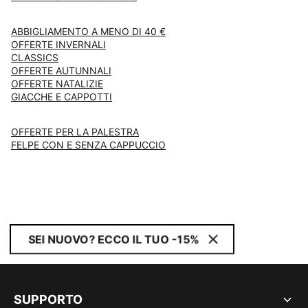
ABBIGLIAMENTO A MENO DI 40 €
OFFERTE INVERNALI
CLASSICS
OFFERTE AUTUNNALI
OFFERTE NATALIZIE
GIACCHE E CAPPOTTI
OFFERTE PER LA PALESTRA
FELPE CON E SENZA CAPPUCCIO
SEI NUOVO? ECCO IL TUO -15%
SUPPORTO