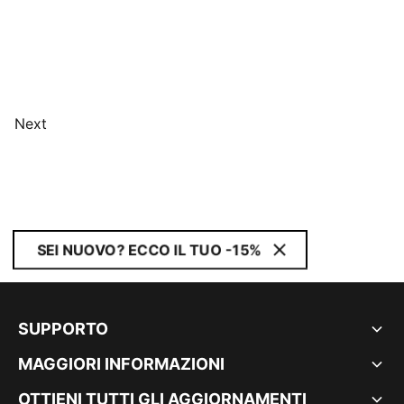
Next
SEI NUOVO? ECCO IL TUO -15%
SUPPORTO
MAGGIORI INFORMAZIONI
OTTIENI TUTTI GLI AGGIORNAMENTI