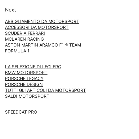
Next
ABBIGLIAMENTO DA MOTORSPORT
ACCESSORI DA MOTORSPORT
SCUDERIA FERRARI
MCLAREN RACING
ASTON MARTIN ARAMCO F1 ® TEAM
FORMULA 1
LA SELEZIONE DI LECLERC
BMW MOTORSPORT
PORSCHE LEGACY
PORSCHE DESIGN
TUTTI GLI ARTICOLI DA MOTORSPORT
SALDI MOTORSPORT
SPEEDCAT PRO