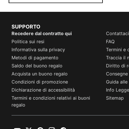
SUPPORTO
Recedere dal contratto qui
Contattaci
Politica sui resi
FAQ
Informativa sulla privacy
Termini e 
Metodi di pagamento
Traccia il
Saldo del buono regalo
Diritto di
Acquista un buono regalo
Consegne
Condizioni di promozione
Guida alle 
Dichiarazione di accessibilità
Info Legge 
Termini e condizioni relativi ai buoni
Sitemap
regalo