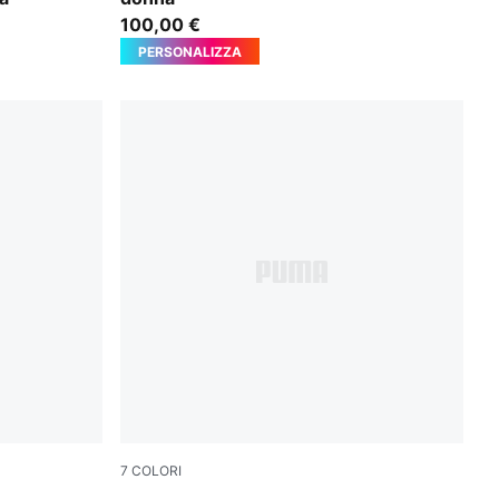
100,00 €
PERSONALIZZA
7
COLORI