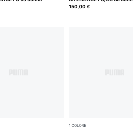
150,00 €
1
COLORE