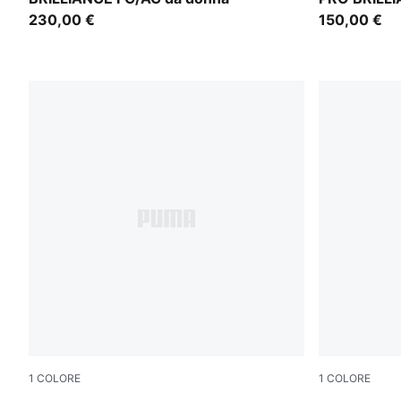
230,00 €
150,00 €
1
COLORE
1
COLORE