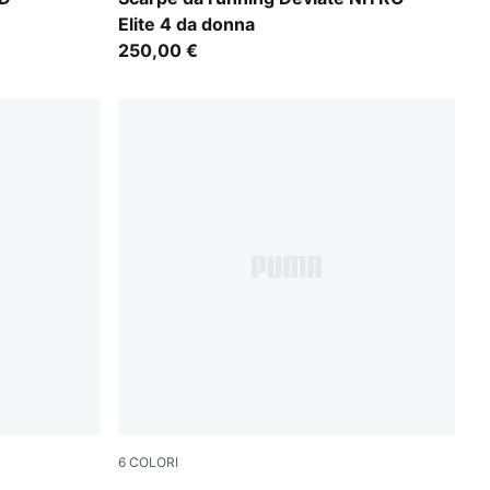
Elite 4 da donna
250,00 €
6
COLORI