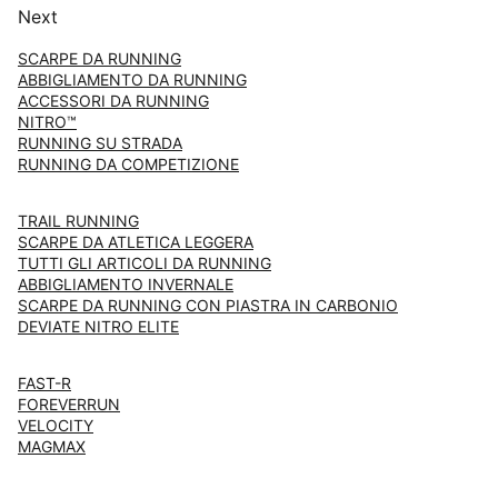
Next
SCARPE DA RUNNING
ABBIGLIAMENTO DA RUNNING
ACCESSORI DA RUNNING
NITRO™
RUNNING SU STRADA
RUNNING DA COMPETIZIONE
TRAIL RUNNING
SCARPE DA ATLETICA LEGGERA
TUTTI GLI ARTICOLI DA RUNNING
ABBIGLIAMENTO INVERNALE
SCARPE DA RUNNING CON PIASTRA IN CARBONIO
DEVIATE NITRO ELITE
FAST-R
FOREVERRUN
VELOCITY
MAGMAX