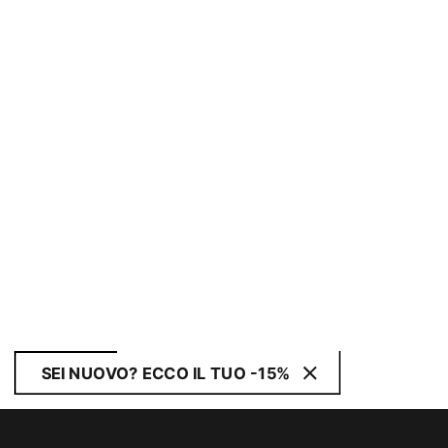
SEI NUOVO? ECCO IL TUO -15%