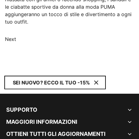
le ciabatte sportive da donna alla moda PUMA
aggiungeranno un tocco di stile e divertimento a ogni
tuo outfit.
Next
SEI NUOVO? ECCO IL TUO -15%
SUPPORTO
MAGGIORI INFORMAZIONI
OTTIENI TUTTI GLI AGGIORNAMENTI