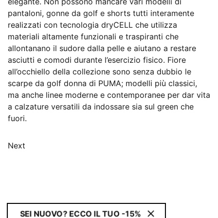
elegante. Non possono mancare vari modelli di
pantaloni, gonne da golf e shorts tutti interamente
realizzati con tecnologia dryCELL che utilizza
materiali altamente funzionali e traspiranti che
allontanano il sudore dalla pelle e aiutano a restare
asciutti e comodi durante l’esercizio fisico. Fiore
all’occhiello della collezione sono senza dubbio le
scarpe da golf donna di PUMA; modelli più classici,
ma anche linee moderne e contemporanee per dar vita
a calzature versatili da indossare sia sul green che
fuori.
Next
SEI NUOVO? ECCO IL TUO -15%