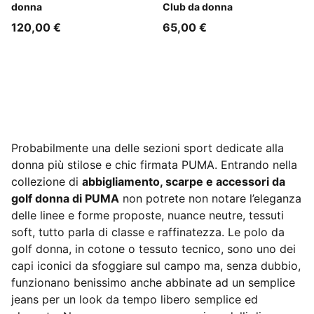
donna
Club da donna
120,00 €
65,00 €
Probabilmente una delle sezioni sport dedicate alla
donna più stilose e chic firmata PUMA. Entrando nella
collezione di
abbigliamento, scarpe e accessori da
golf donna di PUMA
non potrete non notare l’eleganza
delle linee e forme proposte, nuance neutre, tessuti
soft, tutto parla di classe e raffinatezza. Le polo da
golf donna, in cotone o tessuto tecnico, sono uno dei
capi iconici da sfoggiare sul campo ma, senza dubbio,
funzionano benissimo anche abbinate ad un semplice
jeans per un look da tempo libero semplice ed