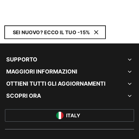
SEI NUOVO? ECCO IL TUO -15%
SUPPORTO
MAGGIORI INFORMAZIONI
OTTIENI TUTTI GLI AGGIORNAMENTI
SCOPRI ORA
ITALY