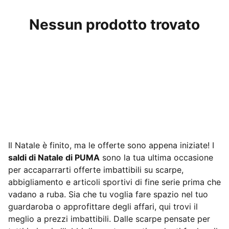
Nessun prodotto trovato
Il Natale è finito, ma le offerte sono appena iniziate! I
saldi di Natale di PUMA
sono la tua ultima occasione
per accaparrarti offerte imbattibili su scarpe,
abbigliamento e articoli sportivi di fine serie prima che
vadano a ruba. Sia che tu voglia fare spazio nel tuo
guardaroba o approfittare degli affari, qui trovi il
meglio a prezzi imbattibili. Dalle scarpe pensate per